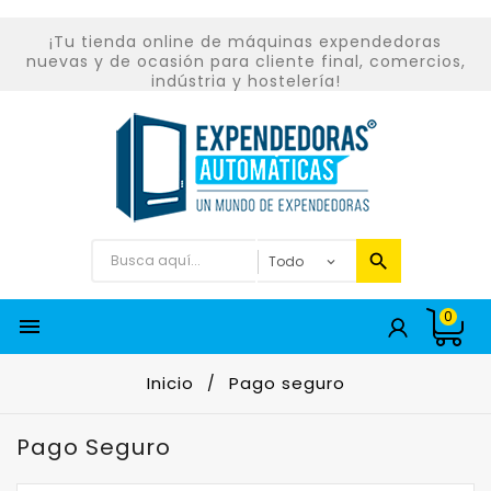
¡Tu tienda online de máquinas expendedoras
nuevas y de ocasión para cliente final, comercios,
indústria y hostelería!
0

Inicio
Pago seguro
Pago Seguro