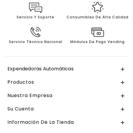
Servicio Y Soporte
Consumibles De Alta Calidad
Servicio Técnico Nacional
Módulos De Pago Vending
Expendedoras Automáticas

Productos

Nuestra Empresa

Su Cuenta

Información De La Tienda
