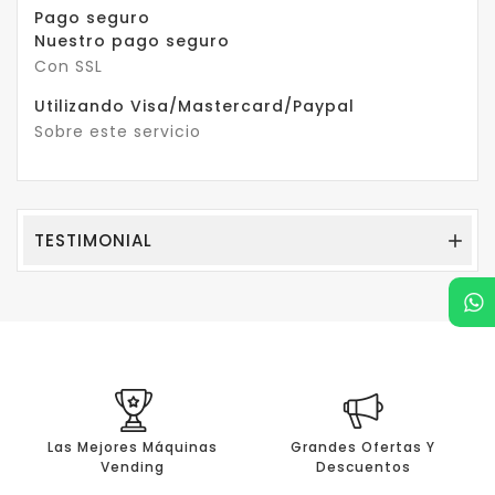
Pago seguro
Nuestro pago seguro
Con SSL
Utilizando Visa/Mastercard/Paypal
Sobre este servicio
TESTIMONIAL

Las Mejores Máquinas
Grandes Ofertas Y
Vending
Descuentos