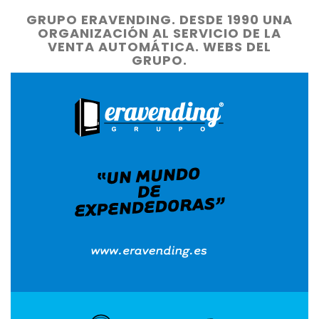
GRUPO ERAVENDING. DESDE 1990 UNA
ORGANIZACIÓN AL SERVICIO DE LA
VENTA AUTOMÁTICA. WEBS DEL
GRUPO.