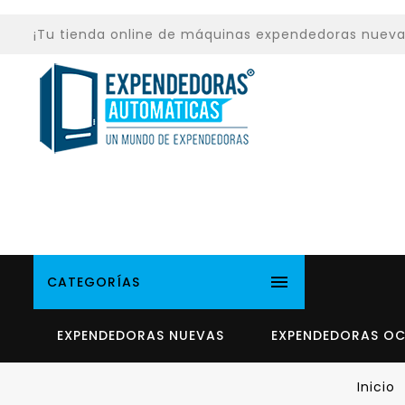
¡Tu tienda online de máquinas expendedoras nuevas y

CATEGORÍAS
EXPENDEDORAS NUEVAS
EXPENDEDORAS O
Inicio