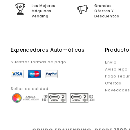
Las Mejores
Grandes
Máquinas
Ofertas Y
Vending
Descuentos
Expendedoras Automáticas
Producto
Nuestras formas de pago
Envío
Aviso legal
Pago segu
Ofertas
Sellos de calidad
Novedades