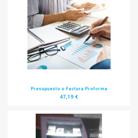
Más detalles
Presupuesto o Factura Proforma
47,19 €