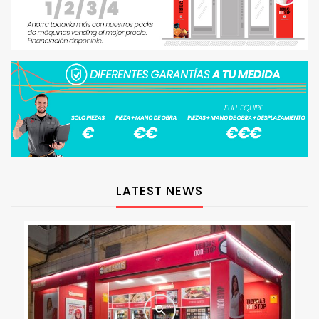
LATEST NEWS