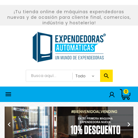
¡Tu tienda online de máquinas expendedoras
nuevas y de ocasión para cliente final, comercios,
indústria y hostelería!
0


