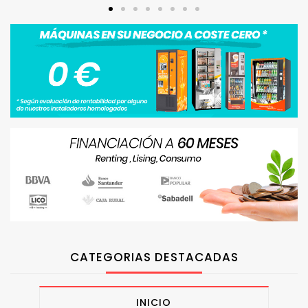
CATEGORIAS DESTACADAS
INICIO