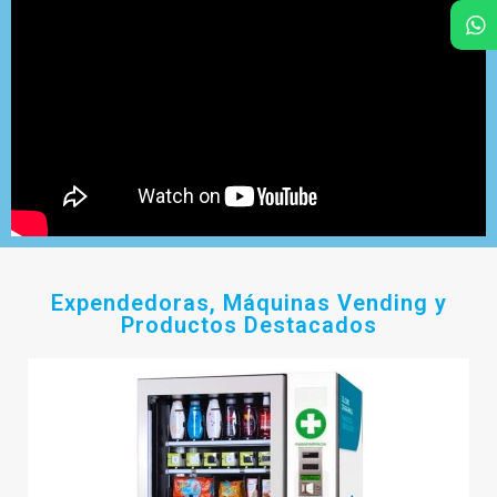
Expendedoras, Máquinas Vending y
Productos Destacados