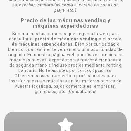
aprovechar temporadas como el verano en zonas de
playa, etc.)
Precio de las máquinas vending y
máquinas expendedoras
Son muchas las personas que llegan a la web para
consultar el
precio de máquinas vending
o el
precio
de máquinas expendedoras
. Bien por curiosidad o
bien porque realmente ven en ello una oportunidad de
negocio. En nuestra página web podrás ver precios de
máquinas nuevas, expendedoras reacondicionadas o
de segunda mano e incluso precios mediante renting
bancario. No te asustes por tantas opciones.
Ofrecemos asesoramiento a profesionales para
instalar nuestras máquinas en los mejores puntos de
vuestra localidad, bajos comerciales, empresas,
gimnasios, etc. ¡Consúltanos!