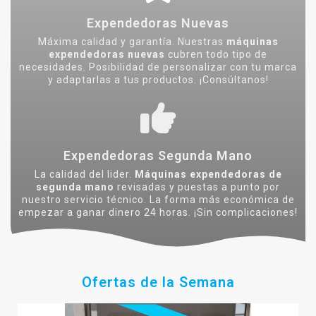
Expendedoras Nuevas
Máxima calidad y garantía. Nuestras
máquinas
expendedoras nuevas
cubren todo tipo de
necesidades. Posibilidad de personalizar con tu marca
y adaptarlas a tus productos. ¡Consúltanos!
Expendedoras Segunda Mano
La calidad del lider.
Máquinas expendedoras de
segunda mano
revisadas y puestas a punto por
nuestro servicio técnico. La forma más económica de
empezar a ganar dinero 24 horas. ¡Sin complicaciones!
Ofertas de la Semana