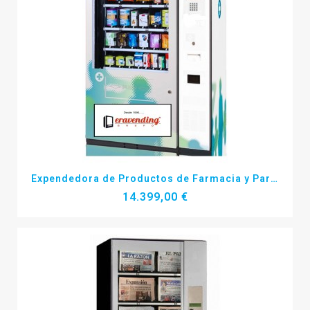
Más detalles
Expendedora de Productos de Farmacia y Parafarmacia
14.399,00 €