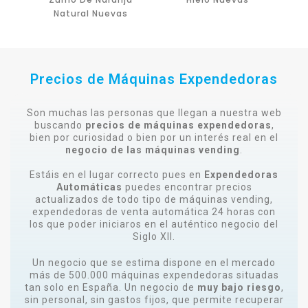
Natural Nuevas
Precios de Máquinas Expendedoras
Son muchas las personas que llegan a nuestra web
buscando
precios de máquinas expendedoras
,
bien por curiosidad o bien por un interés real en el
negocio de las máquinas vending
.
Estáis en el lugar correcto pues en
Expendedoras
Automáticas
puedes encontrar precios
actualizados de todo tipo de máquinas vending,
expendedoras de venta automática 24 horas con
los que poder iniciaros en el auténtico negocio del
Siglo XII.
Un negocio que se estima dispone en el mercado
más de 500.000 máquinas expendedoras situadas
tan solo en España. Un negocio de
muy bajo riesgo
,
sin personal, sin gastos fijos, que permite recuperar