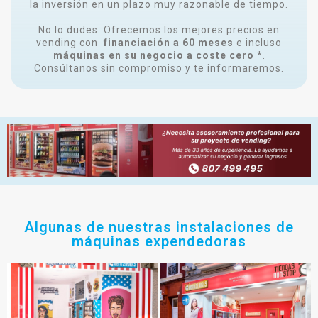
la inversión en un plazo muy razonable de tiempo.
No lo dudes. Ofrecemos los mejores precios en
vending con
financiación a 60 meses
e incluso
máquinas en su negocio a coste cero
*.
Consúltanos sin compromiso y te informaremos.
Algunas de nuestras instalaciones de
máquinas expendedoras