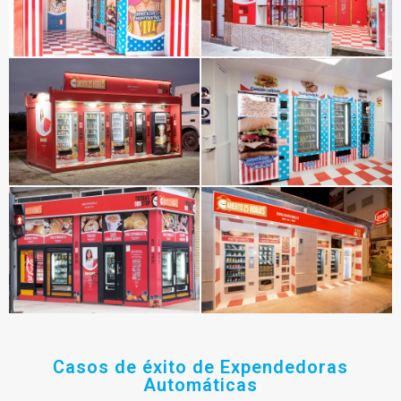
Casos de éxito de Expendedoras
Automáticas