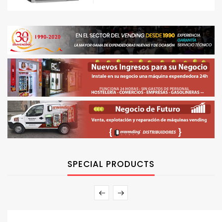
SPECIAL PRODUCTS