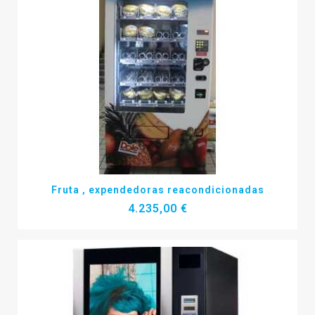
Más detalles
Fruta , expendedoras reacondicionadas
4.235,00 €