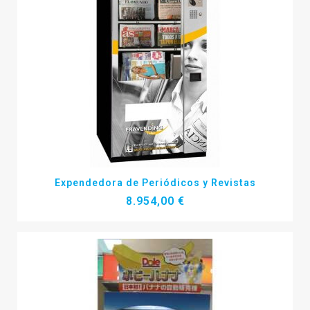
Más detalles
Expendedora de Periódicos y Revistas
8.954,00 €