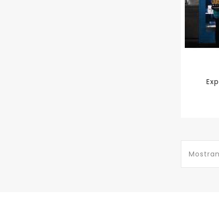
Exp
Mostran