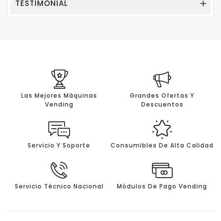
TESTIMONIAL

Las Mejores Máquinas
Grandes Ofertas Y
Vending
Descuentos
Servicio Y Soporte
Consumibles De Alta Calidad
Servicio Técnico Nacional
Módulos De Pago Vending