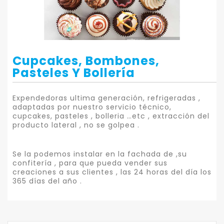
Cupcakes, Bombones,
Pasteles Y Bollería
Expendedoras ultima generación, refrigeradas ,
adaptadas por nuestro servicio técnico,
cupcakes, pasteles , bolleria …etc , extracción del
producto lateral , no se golpea .
Se la podemos instalar en la fachada de ,su
confitería , para que pueda vender sus
creaciones a sus clientes , las 24 horas del día los
365 días del año .