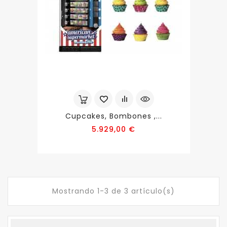
Cupcakes, Bombones ,...
Precio
5.929,00 €
Mostrando 1-3 de 3 artículo(s)