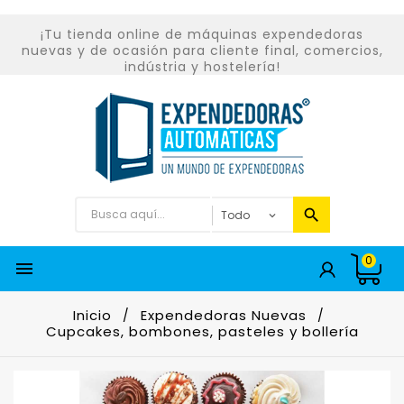
¡Tu tienda online de máquinas expendedoras
nuevas y de ocasión para cliente final, comercios,
indústria y hostelería!
0

Inicio
Expendedoras Nuevas
Cupcakes, bombones, pasteles y bollería