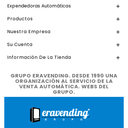
Expendedoras Automáticas

Productos

Nuestra Empresa

Su Cuenta

Información De La Tienda

GRUPO ERAVENDING. DESDE 1990 UNA
ORGANIZACIÓN AL SERVICIO DE LA
VENTA AUTOMÁTICA. WEBS DEL
GRUPO.