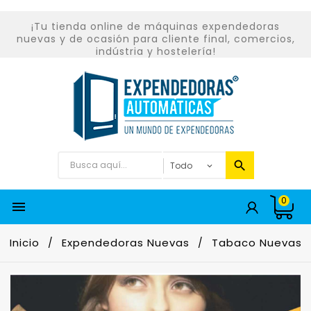
¡Tu tienda online de máquinas expendedoras
nuevas y de ocasión para cliente final, comercios,
indústria y hostelería!
0

Inicio
Expendedoras Nuevas
Tabaco Nuevas