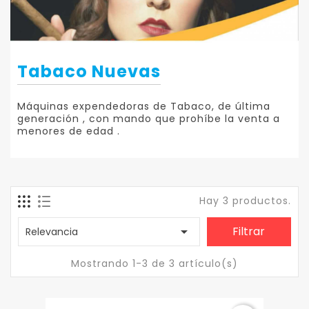
Tabaco Nuevas
Máquinas expendedoras de Tabaco, de última
generación , con mando que prohíbe la venta a
menores de edad .
Hay 3 productos.

Filtrar
Relevancia
Mostrando 1-3 de 3 artículo(s)