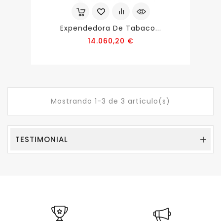
Expendedora De Tabaco...
Precio
14.060,20 €
Mostrando 1-3 de 3 artículo(s)
TESTIMONIAL
