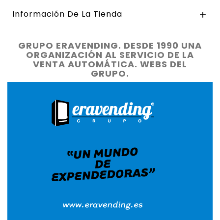
Información De La Tienda

GRUPO ERAVENDING. DESDE 1990 UNA
ORGANIZACIÓN AL SERVICIO DE LA
VENTA AUTOMÁTICA. WEBS DEL
GRUPO.