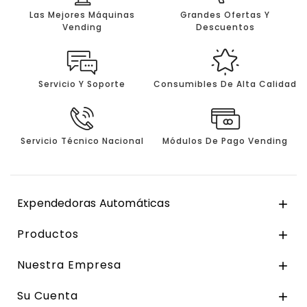
Las Mejores Máquinas
Grandes Ofertas Y
Vending
Descuentos
Servicio Y Soporte
Consumibles De Alta Calidad
Servicio Técnico Nacional
Módulos De Pago Vending
Expendedoras Automáticas

Productos

Nuestra Empresa

Su Cuenta
