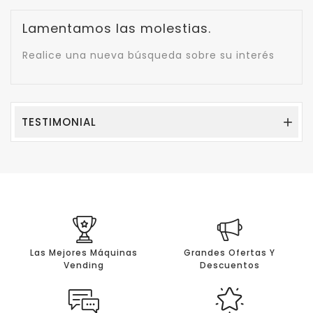
Lamentamos las molestias.
Realice una nueva búsqueda sobre su interés
TESTIMONIAL

Las Mejores Máquinas
Grandes Ofertas Y
Vending
Descuentos