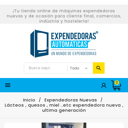
¡Tu tienda online de máquinas expendedoras
nuevas y de ocasión para cliente final, comercios,
indústria y hostelería!
0

Inicio
Expendedoras Nuevas
Lácteos , quesos , miel ..etc expendedora nueva ,
ultima generación