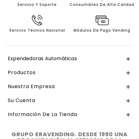
Servicio Y Soporte
Consumibles De Alta Calidad
Servicio Técnico Nacional
Módulos De Pago Vending
Expendedoras Automáticas

Productos

Nuestra Empresa

Su Cuenta

Información De La Tienda

GRUPO ERAVENDING. DESDE 1990 UNA