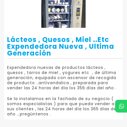
Lácteos , Quesos , Miel ..etc
Expendedora Nueva , Ultima
Generación
Expendedora nuevas de productos lácteos ,
quesos , tarros de miel , yogures etc , de última
generación, equipada con ascensor de recogida
de producto ..antivandalica , preparada para
vender las 24 horas del día los 356 días del año .
Se la instalamos en la fachada de su negocio (
somos especialistas ) para que pueda vender a
sus clientes , las 24 horas del día los 365 días del
año …pregúntenos .