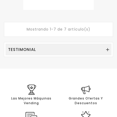
Mostrando 1-7 de 7 artículo(s)
TESTIMONIAL

Las Mejores Máquinas
Grandes Ofertas Y
Vending
Descuentos