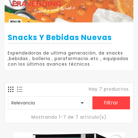
Snacks Y Bebidas Nuevas
Expendedoras de ultima generación, de snacks
,bebidas , bolleria , parafarmacia..etc , equipadas
con los últimos avances técnicos .
Hay 7 productos.

Filtrar
Relevancia
Mostrando 1-7 de 7 artículo(s)