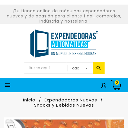
¡Tu tienda online de máquinas expendedoras
nuevas y de ocasión para cliente final, comercios,
indústria y hostelería!
0

Inicio
Expendedoras Nuevas
Snacks y Bebidas Nuevas