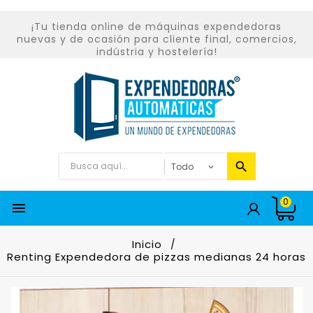
¡Tu tienda online de máquinas expendedoras
nuevas y de ocasión para cliente final, comercios,
indústria y hostelería!
0

Inicio
Renting Expendedora de pizzas medianas 24 horas