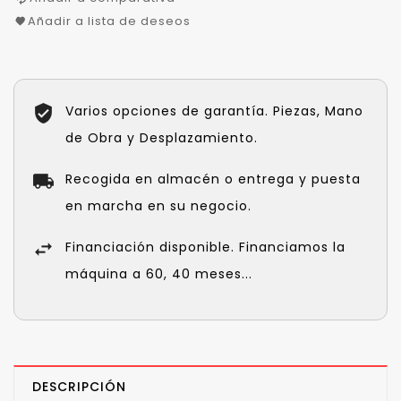
Añadir a lista de deseos
Varios opciones de garantía. Piezas, Mano
de Obra y Desplazamiento.
Recogida en almacén o entrega y puesta
en marcha en su negocio.
Financiación disponible. Financiamos la
máquina a 60, 40 meses...
DESCRIPCIÓN