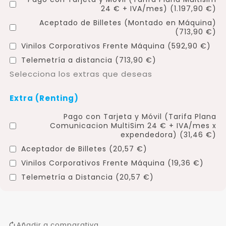
24 € + IVA/mes) (1.197,90 €)
Aceptado de Billetes (Montado en Máquina)
(713,90 €)
Vinilos Corporativos Frente Máquina (592,90 €)
Telemetría a distancia (713,90 €)
Selecciona los extras que deseas
Extra (Renting)
Pago con Tarjeta y Móvil (Tarifa Plana
Comunicacion MultiSim 24 € + IVA/mes x
expendedora) (31,46 €)
Aceptador de Billetes (20,57 €)
Vinilos Corporativos Frente Máquina (19,36 €)
Telemetría a Distancia (20,57 €)
Añadir a comparativa