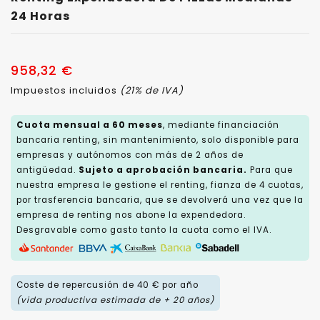
24 Horas
958,32 €
Impuestos incluidos
(21% de IVA)
Cuota mensual a 60 meses
, mediante financiación
bancaria renting, sin mantenimiento, solo disponible para
empresas y autónomos con más de 2 años de
antigüedad.
Sujeto a aprobación bancaria.
Para que
nuestra empresa le gestione el renting, fianza de 4 cuotas,
por trasferencia bancaria, que se devolverá una vez que la
empresa de renting nos abone la expendedora.
Desgravable como gasto tanto la cuota como el IVA.
Coste de repercusión de 40 € por año
(vida productiva estimada de + 20 años)