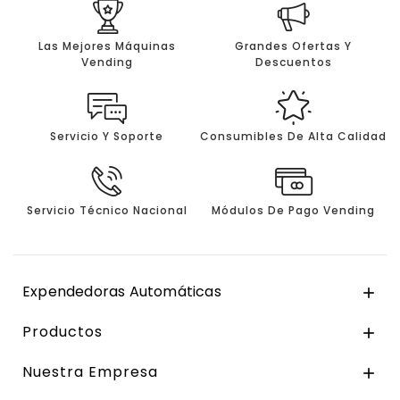
Las Mejores Máquinas
Grandes Ofertas Y
Vending
Descuentos
Servicio Y Soporte
Consumibles De Alta Calidad
Servicio Técnico Nacional
Módulos De Pago Vending
Expendedoras Automáticas

Productos

Nuestra Empresa
