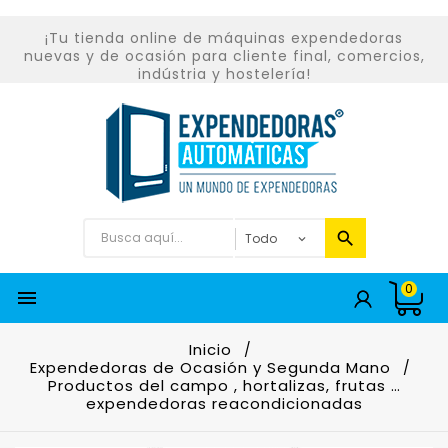
¡Tu tienda online de máquinas expendedoras
nuevas y de ocasión para cliente final, comercios,
indústria y hostelería!
0

Inicio
Expendedoras de Ocasión y Segunda Mano
Productos del campo , hortalizas, frutas …
expendedoras reacondicionadas