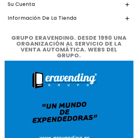
Su Cuenta

Información De La Tienda

GRUPO ERAVENDING. DESDE 1990 UNA
ORGANIZACIÓN AL SERVICIO DE LA
VENTA AUTOMÁTICA. WEBS DEL
GRUPO.