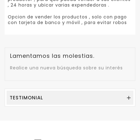
, 24 horas y ubicar varias expendedoras .
Opcion de vender los productos , solo con pago
con tarjeta de banco y móvil , para evitar robos
Lamentamos las molestias.
Realice una nueva búsqueda sobre su interés
TESTIMONIAL
