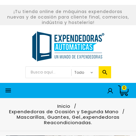
¡Tu tienda online de máquinas expendedoras
nuevas y de ocasión para cliente final, comercios,
indústria y hostelería!
0

Inicio
Expendedoras de Ocasión y Segunda Mano
Mascarillas, Guantes, Gel.,expendedoras
Reacondicionadas.