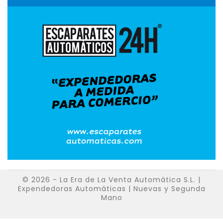
© 2026 - La Era de La Venta Automática S.L. |
Expendedoras Automáticas | Nuevas y Segunda
Mano