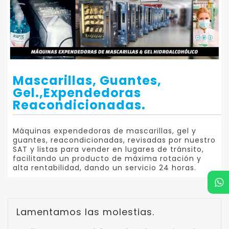
Mascarillas, Guantes,
Gel.,expendedoras
Reacondicionadas.
Máquinas expendedoras de mascarillas, gel y
guantes, reacondicionadas, revisadas por nuestro
SAT y listas para vender en lugares de tránsito,
facilitando un producto de máxima rotación y
alta rentabilidad, dando un servicio 24 horas.
Lamentamos las molestias.