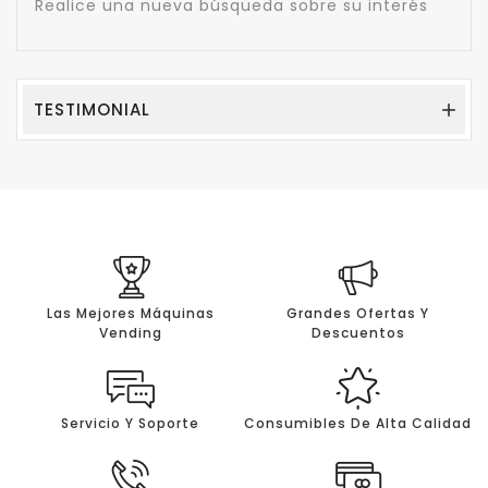
Realice una nueva búsqueda sobre su interés
TESTIMONIAL

Las Mejores Máquinas
Grandes Ofertas Y
Vending
Descuentos
Servicio Y Soporte
Consumibles De Alta Calidad