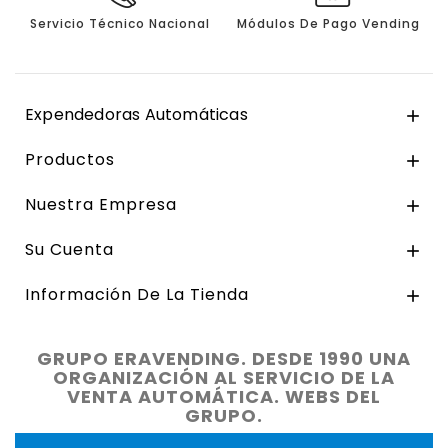
Servicio Técnico Nacional
Módulos De Pago Vending
Expendedoras Automáticas

Productos

Nuestra Empresa

Su Cuenta

Información De La Tienda

GRUPO ERAVENDING. DESDE 1990 UNA
ORGANIZACIÓN AL SERVICIO DE LA
VENTA AUTOMÁTICA. WEBS DEL
GRUPO.