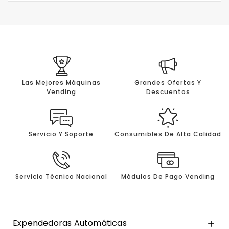
Las Mejores Máquinas
Grandes Ofertas Y
Vending
Descuentos
Servicio Y Soporte
Consumibles De Alta Calidad
Servicio Técnico Nacional
Módulos De Pago Vending
Expendedoras Automáticas
