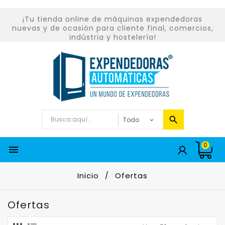
¡Tu tienda online de máquinas expendedoras
nuevas y de ocasión para cliente final, comercios,
indústria y hostelería!
0

Inicio
Ofertas
Ofertas