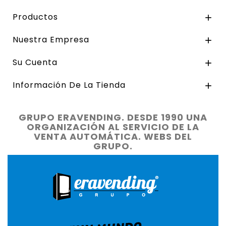
Productos

Nuestra Empresa

Su Cuenta

Información De La Tienda

GRUPO ERAVENDING. DESDE 1990 UNA
ORGANIZACIÓN AL SERVICIO DE LA
VENTA AUTOMÁTICA. WEBS DEL
GRUPO.