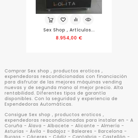
Sex Shop , Artículos...
Precio
8.954,00 €
Comprar Sex shop , productos eroticos ,
expendedoras reacondicionadas con financiación
para disfrutar de las mejores máquinas vending
nuevas y de segunda mano al mejor precio. Alta
rentabilidad. Diferentes tipos de garantía
disponibles. Con la seguridad y experiencia de
Expendedoras Automáticas.
Consigue Sex shop , productos eroticos ,
expendedoras reacondicionadas para instalar en - A
Coruña - Álava - Albacete - Alicante - Almería -
Asturias - Ávila - Badajoz - Baleares - Barcelona -
Burgos - Cáceres - Cádiz - Cantabria - Castellón -