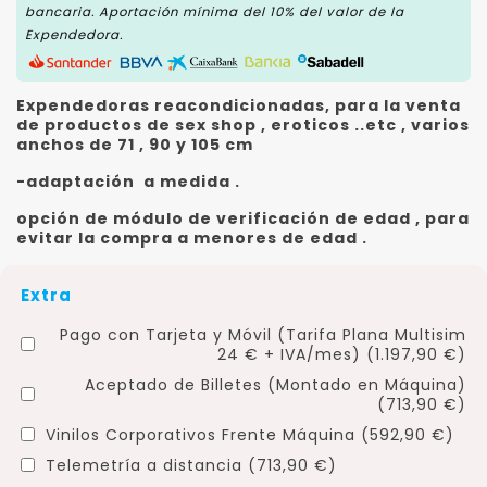
bancaria. Aportación mínima del 10% del valor de la
Expendedora.
Expendedoras reacondicionadas, para la venta
de productos de sex shop , eroticos ..etc , varios
anchos de 71 , 90 y 105 cm
-adaptación a medida .
opción de módulo de verificación de edad , para
evitar la compra a menores de edad .
Extra
Pago con Tarjeta y Móvil (Tarifa Plana Multisim
24 € + IVA/mes) (1.197,90 €)
Aceptado de Billetes (Montado en Máquina)
(713,90 €)
Vinilos Corporativos Frente Máquina (592,90 €)
Telemetría a distancia (713,90 €)