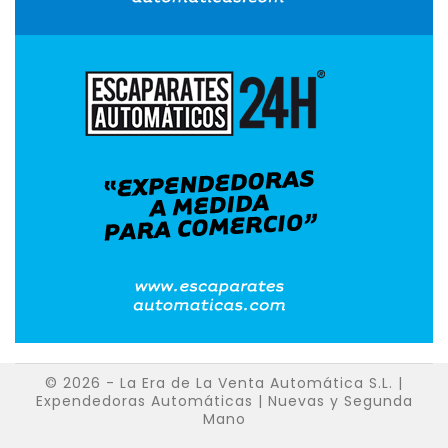
© 2026 - La Era de La Venta Automática S.L. |
Expendedoras Automáticas | Nuevas y Segunda
Mano