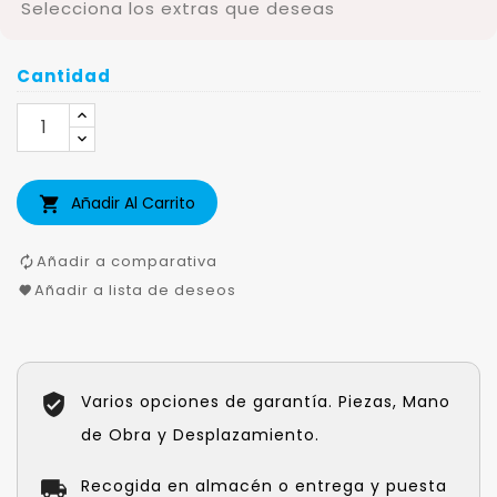
Selecciona los extras que deseas
Cantidad
Añadir Al Carrito

Añadir a comparativa
Añadir a lista de deseos
Varios opciones de garantía. Piezas, Mano
de Obra y Desplazamiento.
Recogida en almacén o entrega y puesta