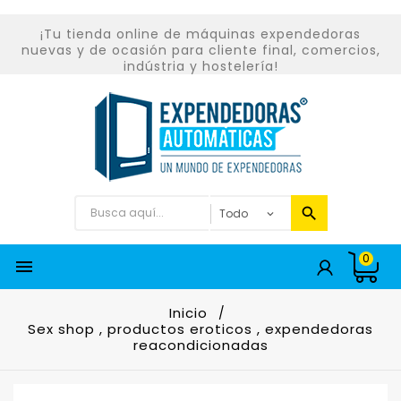
¡Tu tienda online de máquinas expendedoras
nuevas y de ocasión para cliente final, comercios,
indústria y hostelería!
0

Inicio
Sex shop , productos eroticos , expendedoras
reacondicionadas