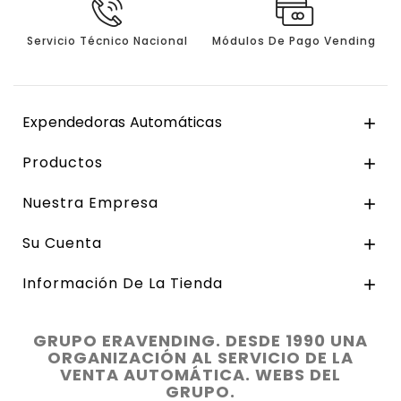
Servicio Técnico Nacional
Módulos De Pago Vending
Expendedoras Automáticas

Productos

Nuestra Empresa

Su Cuenta

Información De La Tienda

GRUPO ERAVENDING. DESDE 1990 UNA
ORGANIZACIÓN AL SERVICIO DE LA
VENTA AUTOMÁTICA. WEBS DEL
GRUPO.