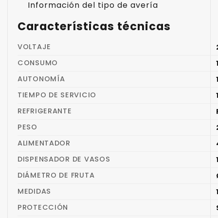
Información del tipo de avería
Características técnicas
VOLTAJE
CONSUMO
AUTONOMÍA
TIEMPO DE SERVICIO
REFRIGERANTE
PESO
ALIMENTADOR
DISPENSADOR DE VASOS
DIÁMETRO DE FRUTA
MEDIDAS
PROTECCIÓN