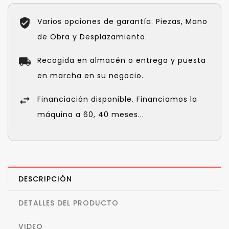
Varios opciones de garantía. Piezas, Mano
de Obra y Desplazamiento.
Recogida en almacén o entrega y puesta
en marcha en su negocio.
Financiación disponible. Financiamos la
máquina a 60, 40 meses...
DESCRIPCIÓN
DETALLES DEL PRODUCTO
VIDEO