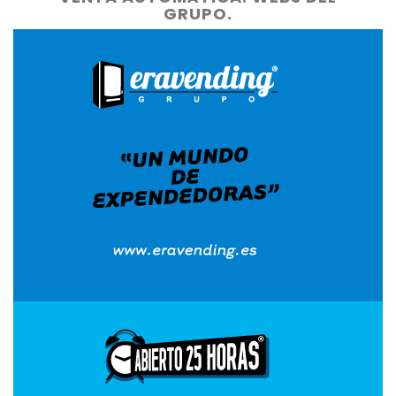
GRUPO.