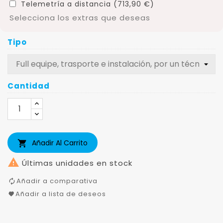
Telemetría a distancia (713,90 €)
Selecciona los extras que deseas
Tipo
Cantidad
Añadir Al Carrito


Últimas unidades en stock
Añadir a comparativa
Añadir a lista de deseos