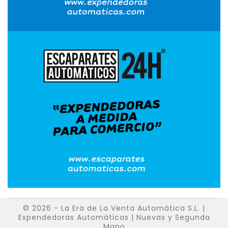
© 2026 - La Era de La Venta Automática S.L. |
Expendedoras Automáticas | Nuevas y Segunda
Mano