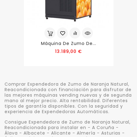
Máquina De Zumo De...
Precio
13.189,00 €
Comprar Expendedora de Zumo de Naranja Natural,
Reacondicionada con financiación para disfrutar de
las mejores máquinas vending nuevas y de segunda
mano al mejor precio. Alta rentabilidad. Diferentes
tipos de garantía disponibles. Con la seguridad y
experiencia de Expendedoras Automáticas.
Consigue Expendedora de Zumo de Naranja Natural,
Reacondicionada para instalar en - A Coruña -
Álava - Albacete - Alicante - Almería - Asturias -