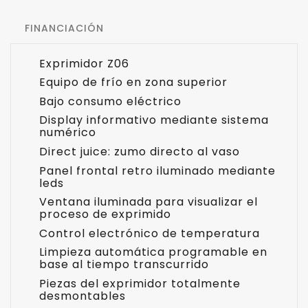
FINANCIACIÓN
Exprimidor Z06
Equipo de frío en zona superior
Bajo consumo eléctrico
Display informativo mediante sistema
numérico
Direct juice: zumo directo al vaso
Panel frontal retro iluminado mediante
leds
Ventana iluminada para visualizar el
proceso de exprimido
Control electrónico de temperatura
Limpieza automática programable en
base al tiempo transcurrido
Piezas del exprimidor totalmente
desmontables