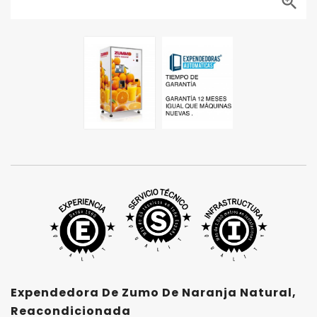

Expendedora De Zumo De Naranja Natural,
Reacondicionada