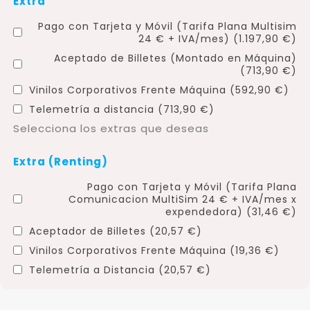
Extra
Pago con Tarjeta y Móvil (Tarifa Plana Multisim
24 € + IVA/mes) (1.197,90 €)
Aceptado de Billetes (Montado en Máquina)
(713,90 €)
Vinilos Corporativos Frente Máquina (592,90 €)
Telemetría a distancia (713,90 €)
Selecciona los extras que deseas
Extra (Renting)
Pago con Tarjeta y Móvil (Tarifa Plana
Comunicacion MultiSim 24 € + IVA/mes x
expendedora) (31,46 €)
Aceptador de Billetes (20,57 €)
Vinilos Corporativos Frente Máquina (19,36 €)
Telemetría a Distancia (20,57 €)