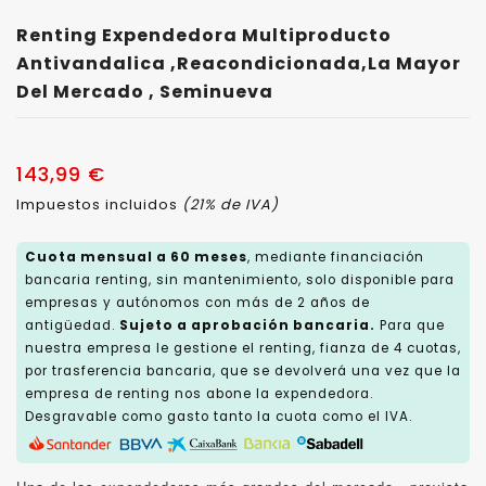
Renting Expendedora Multiproducto
Antivandalica ,reacondicionada,la Mayor
Del Mercado , Seminueva
143,99 €
Impuestos incluidos
(21% de IVA)
Cuota mensual a 60 meses
, mediante financiación
bancaria renting, sin mantenimiento, solo disponible para
empresas y autónomos con más de 2 años de
antigüedad.
Sujeto a aprobación bancaria.
Para que
nuestra empresa le gestione el renting, fianza de 4 cuotas,
por trasferencia bancaria, que se devolverá una vez que la
empresa de renting nos abone la expendedora.
Desgravable como gasto tanto la cuota como el IVA.