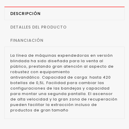
DESCRIPCIÓN
DETALLES DEL PRODUCTO
FINANCIACIÓN
La línea de máquinas expendedoras en versión
blindada ha sido diseñada para la venta al
público, prestando gran atención al aspecto de
robustez con equipamiento
antivandálico.
Capacidad de carga: hasta 420
botellas de 0,5L.
Facilidad para cambiar las
configuraciones de las bandejas y capacidad
para montar una segunda pantalla.
El ascensor
de alta velocidad y la gran zona de recuperación
pueden facilitar la extracción incluso de
productos de gran tamaño