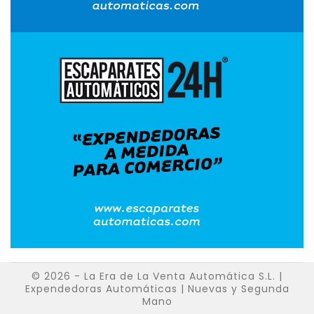
© 2026 - La Era de La Venta Automática S.L. |
Expendedoras Automáticas | Nuevas y Segunda
Mano