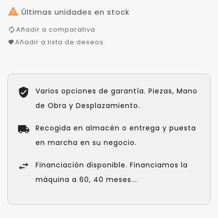

Últimas unidades en stock
Añadir a comparativa
Añadir a lista de deseos
Varios opciones de garantía. Piezas, Mano
de Obra y Desplazamiento.
Recogida en almacén o entrega y puesta
en marcha en su negocio.
Financiación disponible. Financiamos la
máquina a 60, 40 meses...