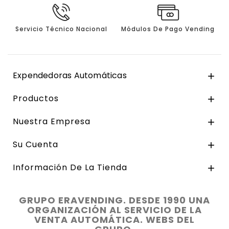
Servicio Técnico Nacional
Módulos De Pago Vending
Expendedoras Automáticas

Productos

Nuestra Empresa

Su Cuenta

Información De La Tienda

GRUPO ERAVENDING. DESDE 1990 UNA
ORGANIZACIÓN AL SERVICIO DE LA
VENTA AUTOMÁTICA. WEBS DEL