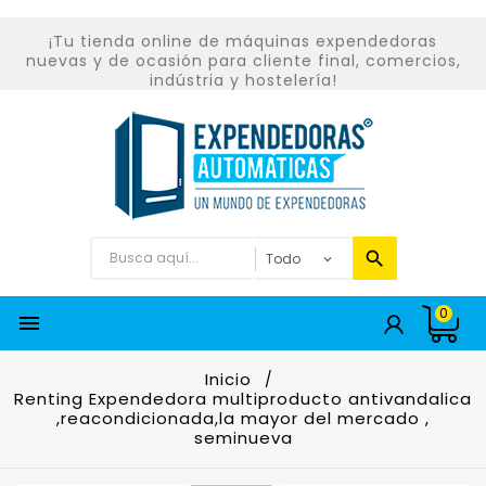
¡Tu tienda online de máquinas expendedoras
nuevas y de ocasión para cliente final, comercios,
indústria y hostelería!
0

Inicio
Renting Expendedora multiproducto antivandalica
,reacondicionada,la mayor del mercado ,
seminueva