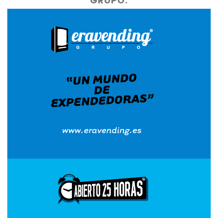
GRUPO.