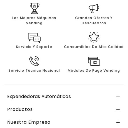
Las Mejores Máquinas
Grandes Ofertas Y
Vending
Descuentos
Servicio Y Soporte
Consumibles De Alta Calidad
Servicio Técnico Nacional
Módulos De Pago Vending
Expendedoras Automáticas

Productos

Nuestra Empresa
