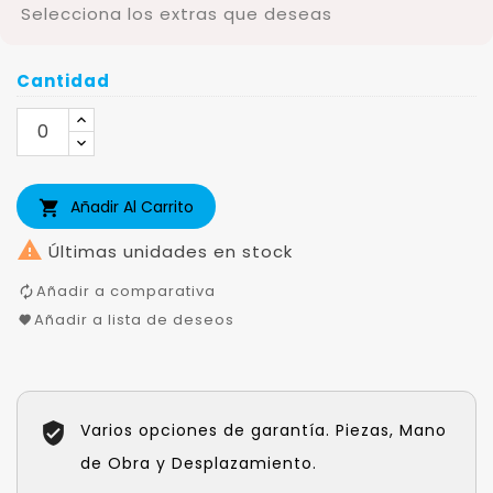
Selecciona los extras que deseas
Cantidad
Añadir Al Carrito


Últimas unidades en stock
Añadir a comparativa
Añadir a lista de deseos
Varios opciones de garantía. Piezas, Mano
de Obra y Desplazamiento.