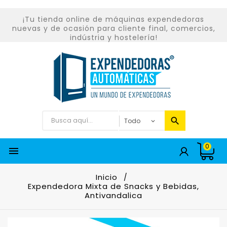
¡Tu tienda online de máquinas expendedoras
nuevas y de ocasión para cliente final, comercios,
indústria y hostelería!
0

Inicio
Expendedora Mixta de Snacks y Bebidas,
Antivandalica