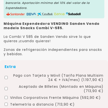
bancaria. Aportación mínima del 10% del valor de la
Expendedora.
Máquina Expendedora VENDING Sanden Vendo
modelo Snacks Combi V-585.
La Combi V 585 de Sanden Vendo sirve lo que
quieras ¡cuando quieras!
Zonas de refrigeración independientes para snacks
y bebidas.
Extra
Pago con Tarjeta y Móvil (Tarifa Plana Multisim
24 € + IVA/mes) (1.197,90 €)
Aceptado de Billetes (Montado en Máquina)
(713,90 €)
Vinilos Corporativos Frente Máquina (592,90 €)
Telemetría a distancia (713,90 €)