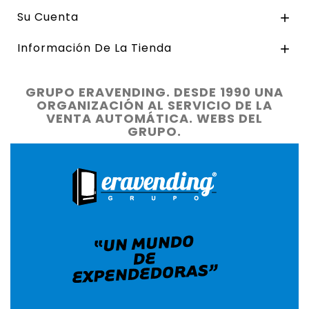
Su Cuenta

Información De La Tienda

GRUPO ERAVENDING. DESDE 1990 UNA
ORGANIZACIÓN AL SERVICIO DE LA
VENTA AUTOMÁTICA. WEBS DEL
GRUPO.