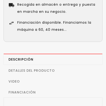
Recogida en almacén o entrega y puesta
en marcha en su negocio.
Financiación disponible. Financiamos la
máquina a 60, 40 meses...
DESCRIPCIÓN
DETALLES DEL PRODUCTO
VIDEO
FINANCIACIÓN