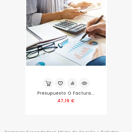
Presupuesto O Factura...
Precio
47,19 €