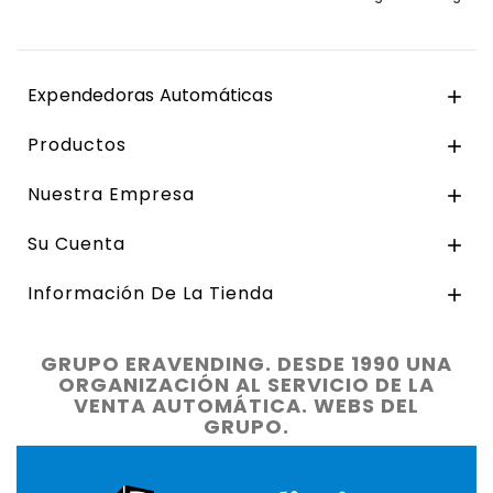
Expendedoras Automáticas

Productos

Nuestra Empresa

Su Cuenta

Información De La Tienda

GRUPO ERAVENDING. DESDE 1990 UNA
ORGANIZACIÓN AL SERVICIO DE LA
VENTA AUTOMÁTICA. WEBS DEL
GRUPO.