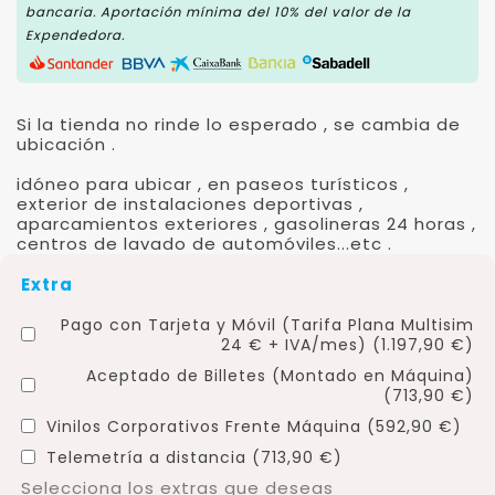
bancaria. Aportación mínima del 10% del valor de la
Expendedora.
Si la tienda no rinde lo esperado , se cambia de
ubicación .
idóneo para ubicar , en paseos turísticos ,
exterior de instalaciones deportivas ,
aparcamientos exteriores , gasolineras 24 horas ,
centros de lavado de automóviles...etc .
Extra
Pago con Tarjeta y Móvil (Tarifa Plana Multisim
24 € + IVA/mes) (1.197,90 €)
Aceptado de Billetes (Montado en Máquina)
(713,90 €)
Vinilos Corporativos Frente Máquina (592,90 €)
Telemetría a distancia (713,90 €)
Selecciona los extras que deseas