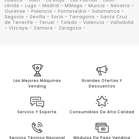
Lérida - Lugo - Madrid - Málaga - Murcia - Navarra -
Ourense - Palencia - Pontevedra - Salamanca -
Segovia - Sevilla - Soria - Tarragona - Santa Cruz
de Tenerife - Teruel - Toledo - Valencia - Valladolid
- Vizcaya - Zamora - Zaragoza -
Las Mejores Máquinas
Grandes Ofertas Y
Vending
Descuentos
Servicio Y Soporte
Consumibles De Alta Calidad
Servicio Técnico Nacional
Módulos De Pago Vending