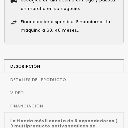
en marcha en su negocio.
Financiación disponible. Financiamos la
máquina a 60, 40 meses...
DESCRIPCIÓN
DETALLES DEL PRODUCTO
VIDEO
FINANCIACIÓN
La tienda móvil consta de 5 expendedoras (
3 multiproducto antivandalicas de