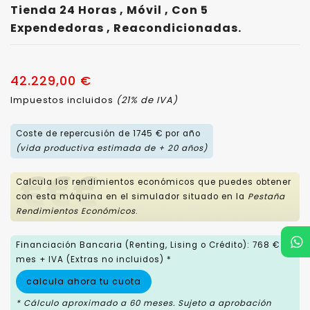
Tienda 24 Horas , Móvil , Con 5
Expendedoras , Reacondicionadas.
42.229,00 €
Impuestos incluidos
(21% de IVA)
Coste de repercusión de 1745 € por año
(vida productiva estimada de + 20 años)
Calcula los rendimientos económicos que puedes obtener
con esta máquina en el simulador situado en la
Pestaña
Rendimientos Económicos
.
Financiación Bancaria (Renting, Lising o Crédito): 768 € /
mes + IVA (Extras no incluidos) *
calcula ahora tu cuota
* Cálculo aproximado a 60 meses. Sujeto a aprobación