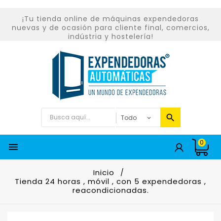
¡Tu tienda online de máquinas expendedoras
nuevas y de ocasión para cliente final, comercios,
indústria y hostelería!
0

Inicio
Tienda 24 horas , móvil , con 5 expendedoras ,
reacondicionadas.