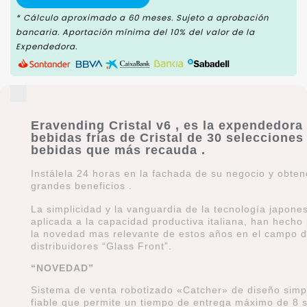
* Cálculo aproximado a 60 meses. Sujeto a aprobación
bancaria. Aportación mínima del 10% del valor de la
Expendedora.
Eravending Cristal v6 , es la expendedora
bebidas frías de Cristal de 30 selecciones
bebidas que más recauda .
Instálela 24 horas en la fachada de su negocio y obten
grandes beneficios .
La simplicidad y la vanguardia de la tecnología japone
aplicada a la capacidad productiva italiana, han hecho 
la novedad mas relevante de estos años en el campo d
distribuidores “Glass Front”.
“NOVEDAD”
Sistema de venta robotizado «Catcher» de diseño simp
fiable que permite un tiempo de entrega máximo de 8 