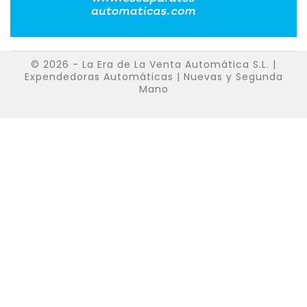
© 2026 - La Era de La Venta Automática S.L. |
Expendedoras Automáticas | Nuevas y Segunda
Mano