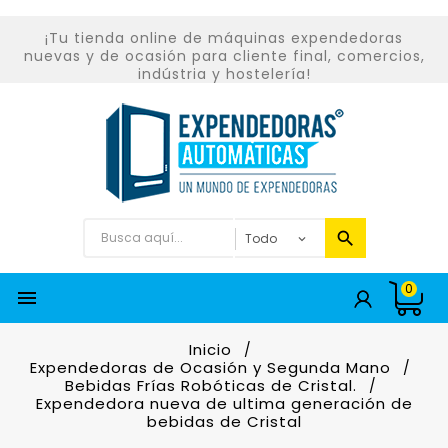
¡Tu tienda online de máquinas expendedoras
nuevas y de ocasión para cliente final, comercios,
indústria y hostelería!
0

Inicio
Expendedoras de Ocasión y Segunda Mano
Bebidas Frías Robóticas de Cristal.
Expendedora nueva de ultima generación de
bebidas de Cristal