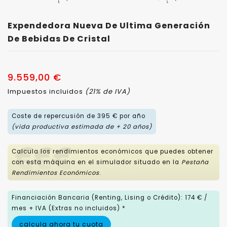
Expendedora Nueva De Ultima Generación
De Bebidas De Cristal
9.559,00 €
Impuestos incluidos
(21% de IVA)
Coste de repercusión de 395 € por año
(vida productiva estimada de + 20 años)
Calcula los rendimientos económicos que puedes obtener
con esta máquina en el simulador situado en la
Pestaña
Rendimientos Económicos
.
Financiación Bancaria (Renting, Lising o Crédito): 174 € /
mes + IVA (Extras no incluidos) *
calcula ahora tu cuota