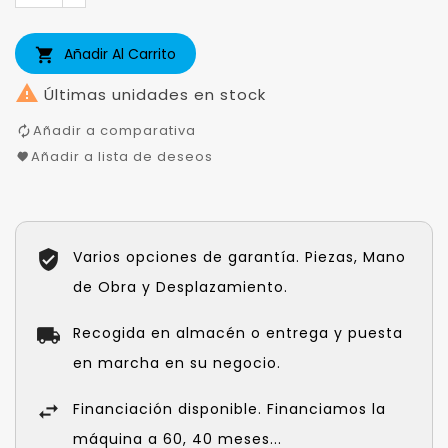
Añadir Al Carrito


Últimas unidades en stock
Añadir a comparativa
Añadir a lista de deseos
Varios opciones de garantía. Piezas, Mano
de Obra y Desplazamiento.
Recogida en almacén o entrega y puesta
en marcha en su negocio.
Financiación disponible. Financiamos la
máquina a 60, 40 meses...