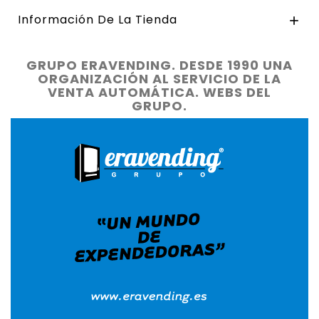
Información De La Tienda

GRUPO ERAVENDING. DESDE 1990 UNA
ORGANIZACIÓN AL SERVICIO DE LA
VENTA AUTOMÁTICA. WEBS DEL
GRUPO.