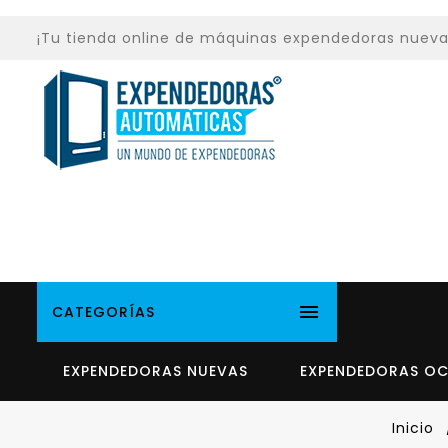
¡Tu tienda online de máquinas expendedoras nuevas y

CATEGORÍAS
EXPENDEDORAS NUEVAS
EXPENDEDORAS O
Inicio