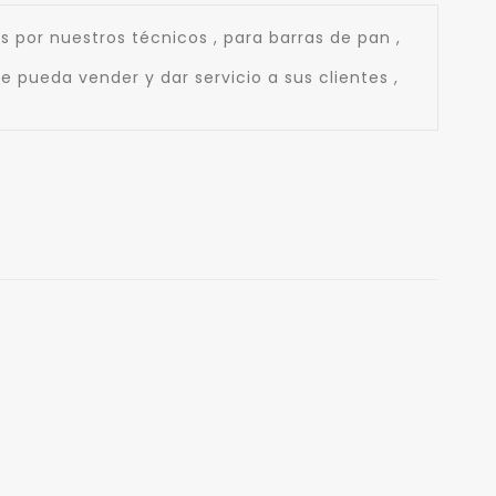
 por nuestros técnicos , para barras de pan ,
 pueda vender y dar servicio a sus clientes ,