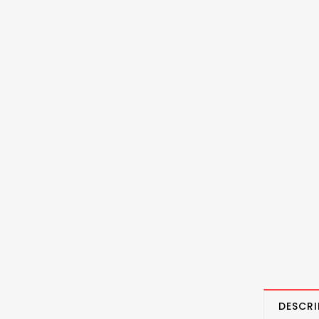
DESCRI