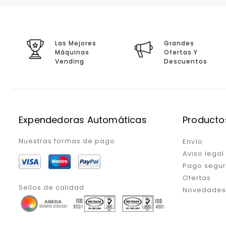
Las Mejores
Grandes
Máquinas
Ofertas Y
Vending
Descuentos
Expendedoras Automáticas
Producto
Nuestras formas de pago
Envío
Aviso legal
Pago segu
Ofertas
Sellos de calidad
Novedades