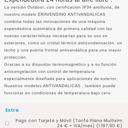
La versión Outdoor, con certificación IP34 antilluvia, de
nuestro modelo ERAVENDING ANTIVANDALICAS
combina todas las innovaciones de una máquina
expendedora automática de primera calidad con las
nuevas características necesarias para su uso en
exteriores, como un cristal térmico anticondensación, un
techo y una puerta frontal antivandálica para una mayor
protección.
Gracias a su disyuntor termomagnético y a su función
anticongelación con control de temperatura
especialmente diseñada para aplicaciones de exterior,
Nuestros modelos ANTIVANDALICAS , también puede
funcionar en condiciones de temperatura bajo cero.
Extra
Pago con Tarjeta y Móvil (Tarifa Plana Multisim
24 € + IVA/mes) (1.197,90 €)