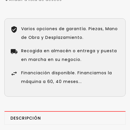
Varios opciones de garantía. Piezas, Mano
de Obra y Desplazamiento.
Recogida en almacén o entrega y puesta
en marcha en su negocio.
Financiación disponible. Financiamos la
máquina a 60, 40 meses...
DESCRIPCIÓN