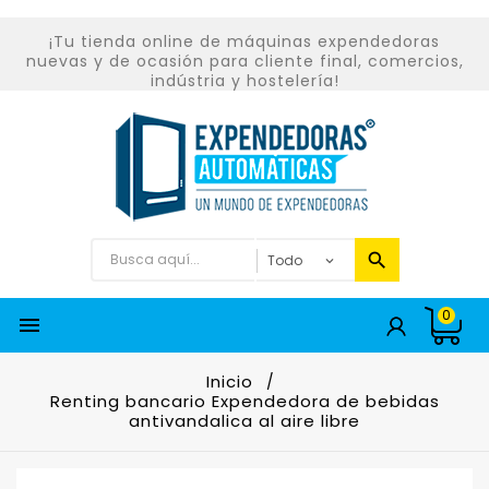
¡Tu tienda online de máquinas expendedoras
nuevas y de ocasión para cliente final, comercios,
indústria y hostelería!
0

Inicio
Renting bancario Expendedora de bebidas
antivandalica al aire libre