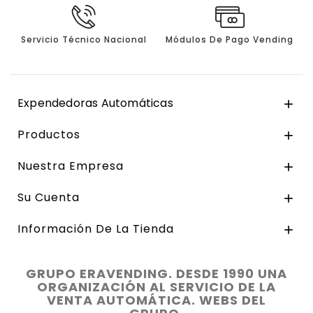
Servicio Técnico Nacional
Módulos De Pago Vending
Expendedoras Automáticas

Productos

Nuestra Empresa

Su Cuenta

Información De La Tienda

GRUPO ERAVENDING. DESDE 1990 UNA
ORGANIZACIÓN AL SERVICIO DE LA
VENTA AUTOMÁTICA. WEBS DEL