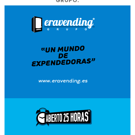
GRUPO.