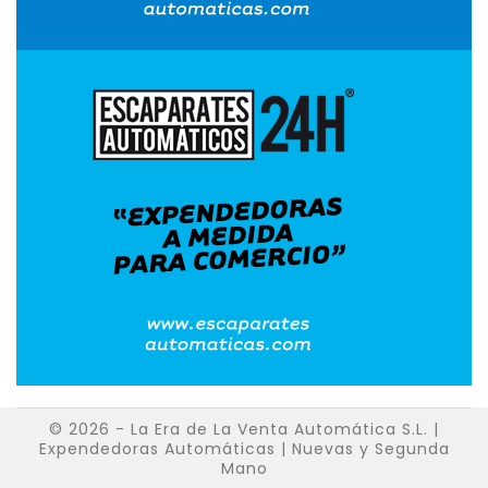
© 2026 - La Era de La Venta Automática S.L. |
Expendedoras Automáticas | Nuevas y Segunda
Mano