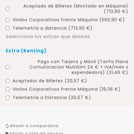
Aceptado de Billetes (Montado en Máquina)
(713,90 €)
Vinilos Corporativos Frente Máquina (592,90 €)
Telemetría a distancia (713,90 €)
Selecciona los extras que deseas
Extra (Renting)
Pago con Tarjeta y Móvil (Tarifa Plana
Comunicacion MultiSim 24 € + IVA/mes x
expendedora) (31,46 €)
Aceptador de Billetes (20,57 €)
Vinilos Corporativos Frente Máquina (19,36 €)
Telemetría a Distancia (20,57 €)
Añadir a comparativa
Añadir a lista de deseos