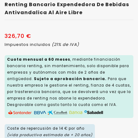
Renting Bancario Expendedora De Bebidas
Antivandalica Al Aire Libre
326,70 €
Impuestos incluidos
(21% de IVA)
Cuota mensual a 60 meses
, mediante financiación
bancaria renting, sin mantenimiento, solo disponible para
empresas y autónomos con más de 2 años de
antigüedad.
Sujeto a aprobación bancaria.
Para que
nuestra empresa le gestione el renting, fianza de 4 cuotas,
por trasferencia bancaria, que se devolverá una vez que la
empresa de renting nos abone la expendedora.
Desgravable como gasto tanto la cuota como el IVA.
Coste de repercusión de 14 € por año
(vida productiva estimada de + 20 años)