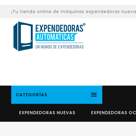
¡Tu tienda online de máquinas expendedoras nuevas y

CATEGORÍAS
EXPENDEDORAS NUEVAS
EXPENDEDORAS O