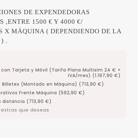
IONES DE EXPENDEDORAS
 ,ENTRE 1500 € Y 4000 €/
 X MÁQUINA ( DEPENDIENDO DE LA
) .
con Tarjeta y Móvil (Tarifa Plana Multisim 24 € +
IVA/mes) (1.197,90 €)
 Billetes (Montado en Máquina) (713,90 €)
orativos Frente Máquina (592,90 €)
 distancia (713,90 €)
s extras que deseas