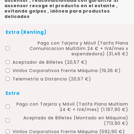
ascensor , reacondicionada con garantía .El
ascensor recoge el producto en el estante ,
evitando golpes , idónea para productos
delicados
Extra (Renting)
Pago con Tarjeta y Móvil (Tarifa Plana
Comunicacion MultiSim 24 € + IVA/mes x
expendedora) (31,46 €)
Aceptador de Billetes (20,57 €)
Vinilos Corporativos Frente Máquina (19,36 €)
Telemetría a Distancia (20,57 €)
Extra
Pago con Tarjeta y Móvil (Tarifa Plana Multisim
24 € + IVA/mes) (1.197,90 €)
Aceptado de Billetes (Montado en Máquina)
(713,90 €)
Vinilos Corporativos Frente Máquina (592,90 €)