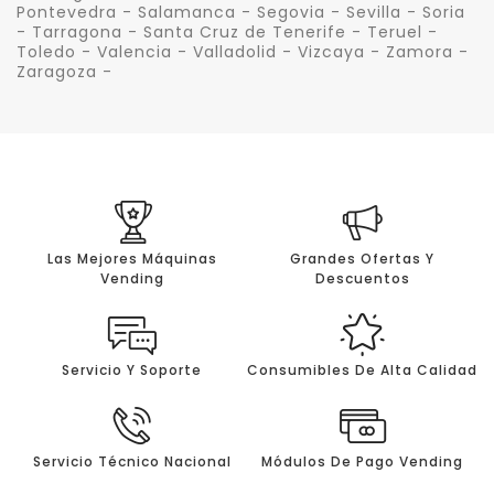
Pontevedra - Salamanca - Segovia - Sevilla - Soria
- Tarragona - Santa Cruz de Tenerife - Teruel -
Toledo - Valencia - Valladolid - Vizcaya - Zamora -
Zaragoza -
Las Mejores Máquinas
Grandes Ofertas Y
Vending
Descuentos
Servicio Y Soporte
Consumibles De Alta Calidad
Servicio Técnico Nacional
Módulos De Pago Vending