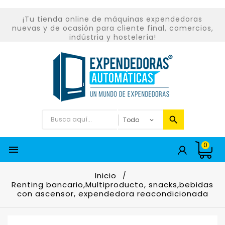
¡Tu tienda online de máquinas expendedoras
nuevas y de ocasión para cliente final, comercios,
indústria y hostelería!
0

Inicio
Renting bancario,Multiproducto, snacks,bebidas
con ascensor, expendedora reacondicionada