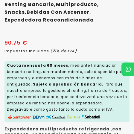
Renting Bancario,Multiproducto,
Snacks,bebidas Con Ascensor,
Expendedora Reacondicionada
90,75 €
Impuestos incluidos
(21% de IVA)
Cuota mensual a 60 meses
, mediante financiación
bancaria renting, sin mantenimiento, solo disponible para
empresas y autónomos con más de 2 años de
antigüedad.
Sujeto a aprobación bancaria.
Para que
nuestra empresa le gestione el renting, fianza de 4 cuotas,
por trasferencia bancaria, que se devolverá una vez que la
empresa de renting nos abone la expendedora.
Desgravable como gasto tanto la cuota como el IVA.
Expendedora multiproducto refrigerada ,con