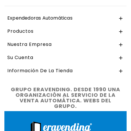
Expendedoras Automáticas

Productos

Nuestra Empresa

Su Cuenta

Información De La Tienda

GRUPO ERAVENDING. DESDE 1990 UNA
ORGANIZACIÓN AL SERVICIO DE LA
VENTA AUTOMÁTICA. WEBS DEL
GRUPO.