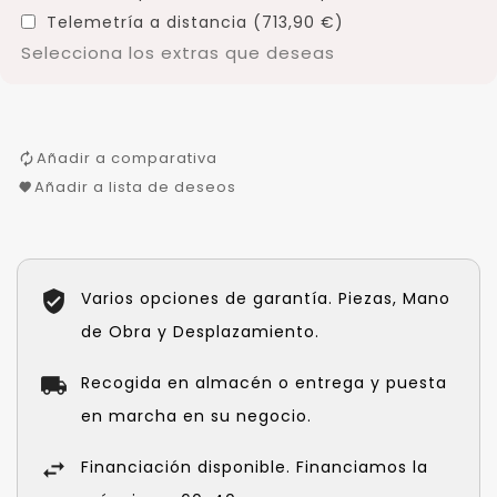
Telemetría a distancia (713,90 €)
Selecciona los extras que deseas
Añadir a comparativa
Añadir a lista de deseos
Varios opciones de garantía. Piezas, Mano
de Obra y Desplazamiento.
Recogida en almacén o entrega y puesta
en marcha en su negocio.
Financiación disponible. Financiamos la