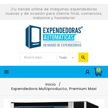
¡Tu tienda online de máquinas expendedoras
nuevas y de ocasión para cliente final, comercios,
indústria y hostelería!
0

Inicio
Expendedora Multiproducto, Premium Maxi