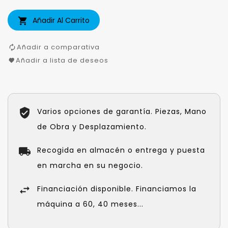
Añadir Al Carrito

Añadir a comparativa
Añadir a lista de deseos
Varios opciones de garantía. Piezas, Mano
de Obra y Desplazamiento.
Recogida en almacén o entrega y puesta
en marcha en su negocio.
Financiación disponible. Financiamos la
máquina a 60, 40 meses...