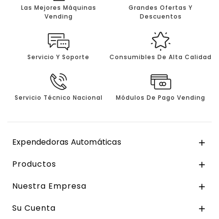
Las Mejores Máquinas
Grandes Ofertas Y
Vending
Descuentos
Servicio Y Soporte
Consumibles De Alta Calidad
Servicio Técnico Nacional
Módulos De Pago Vending
Expendedoras Automáticas

Productos

Nuestra Empresa

Su Cuenta
