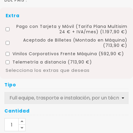
DDL PAÍS .
Extra
Pago con Tarjeta y Móvil (Tarifa Plana Multisim
24 € + IVA/mes) (1.197,90 €)
Aceptado de Billetes (Montado en Máquina)
(713,90 €)
Vinilos Corporativos Frente Máquina (592,90 €)
Telemetría a distancia (713,90 €)
Selecciona los extras que deseas
Tipo
Cantidad