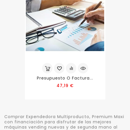
Presupuesto O Factura...
Precio
47,19 €
Comprar Expendedora Multiproducto, Premium Maxi
con financiación para disfrutar de las mejores
máquinas vending nuevas y de segunda mano al