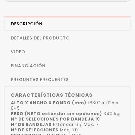
DESCRIPCIÓN
DETALLES DEL PRODUCTO
VIDEO
FINANCIACIÓN
PREGUNTAS FRECUENTES
CARACTERÍSTICAS TÉCNICAS
ALTO X ANCHO X FONDO (mm)
1830* x 1125 x
845
PESO (NETO estándar sin opciones)
340 kg
N° DE SELECCIONES POR BANDEJA
10
Nº DE BANDEJAS
Estándar 6 / Máx. 7
Nº DE SELECCIONES
Máx. 70