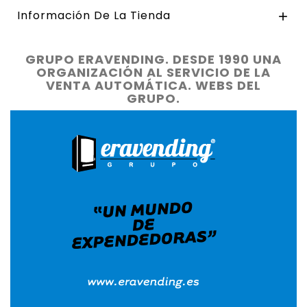
Información De La Tienda

GRUPO ERAVENDING. DESDE 1990 UNA
ORGANIZACIÓN AL SERVICIO DE LA
VENTA AUTOMÁTICA. WEBS DEL
GRUPO.