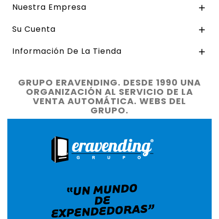
Nuestra Empresa

Su Cuenta

Información De La Tienda

GRUPO ERAVENDING. DESDE 1990 UNA
ORGANIZACIÓN AL SERVICIO DE LA
VENTA AUTOMÁTICA. WEBS DEL
GRUPO.