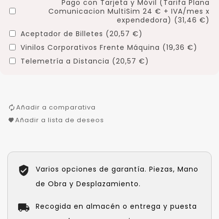
Pago con Tarjeta y Móvil (Tarifa Plana
Comunicacion MultiSim 24 € + IVA/mes x
expendedora) (31,46 €)
Aceptador de Billetes (20,57 €)
Vinilos Corporativos Frente Máquina (19,36 €)
Telemetría a Distancia (20,57 €)
Añadir a comparativa
Añadir a lista de deseos
Varios opciones de garantía. Piezas, Mano
de Obra y Desplazamiento.
Recogida en almacén o entrega y puesta