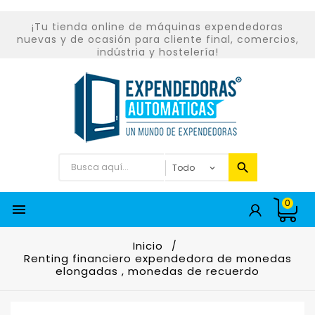
¡Tu tienda online de máquinas expendedoras
nuevas y de ocasión para cliente final, comercios,
indústria y hostelería!
0

Inicio
Renting financiero expendedora de monedas
elongadas , monedas de recuerdo