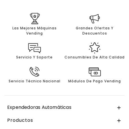
Las Mejores Máquinas
Grandes Ofertas Y
Vending
Descuentos
Servicio Y Soporte
Consumibles De Alta Calidad
Servicio Técnico Nacional
Módulos De Pago Vending
Expendedoras Automáticas

Productos
