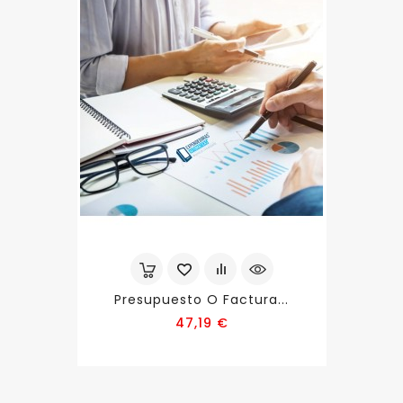
Presupuesto O Factura...
Precio
47,19 €