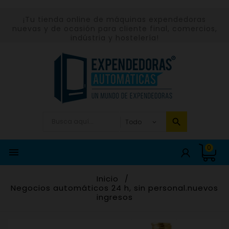
¡Tu tienda online de máquinas expendedoras
nuevas y de ocasión para cliente final, comercios,
indústria y hostelería!
0

Inicio
Negocios automáticos 24 h, sin personal.nuevos
ingresos