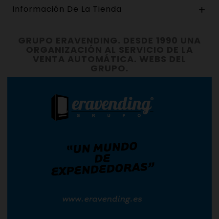
Información De La Tienda

GRUPO ERAVENDING. DESDE 1990 UNA
ORGANIZACIÓN AL SERVICIO DE LA
VENTA AUTOMÁTICA. WEBS DEL
GRUPO.