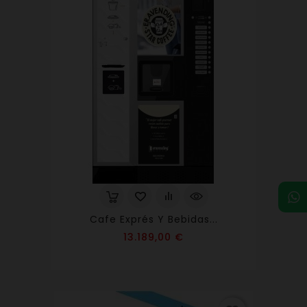
Cafe Exprés Y Bebidas...
Precio
13.189,00 €