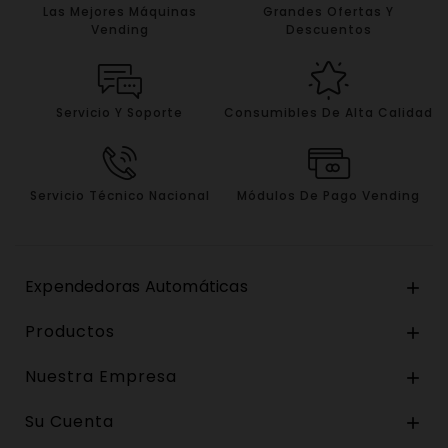
Las Mejores Máquinas
Grandes Ofertas Y
Vending
Descuentos
Servicio Y Soporte
Consumibles De Alta Calidad
Servicio Técnico Nacional
Módulos De Pago Vending
Expendedoras Automáticas

Productos

Nuestra Empresa

Su Cuenta
