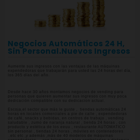
Negocios Automáticos 24 H,
Sin Personal.nuevos Ingresos
Aumente sus ingresos con las ventajas de las máquinas
expendedoras que trabajarán para usted las 24 horas del día,
los 365 días del año.
Desde hace 30 años montamos negocios de vending para
personas que quieren aumentar sus ingresos con muy poca
dedicación compatible con su dedicacion actual.
Escoja,el sector que más le guste , tiendas automáticas 24
horas en locales comerciales a pie de calle , expendedoras
de café, snacks y bebidas, en centros de trabajo , vending
saludable , zumo de naranja natural , tienda 24 horas , con
producto y estética de los eeuu , restaurante AUTOMATICO
sin personal , tiendas 24 horas , móviles en contenedores
..etc etc ,y además ,más de 40 modelos de máquinas