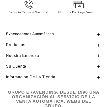
Servicio Técnico Nacional
Módulos De Pago Vending
Expendedoras Automáticas

Productos

Nuestra Empresa

Su Cuenta

Información De La Tienda

GRUPO ERAVENDING. DESDE 1990 UNA
ORGANIZACIÓN AL SERVICIO DE LA
VENTA AUTOMÁTICA. WEBS DEL
GRUPO.