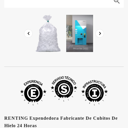



RENTING Expendedora Fabricante De Cubitos De
Hielo 24 Horas