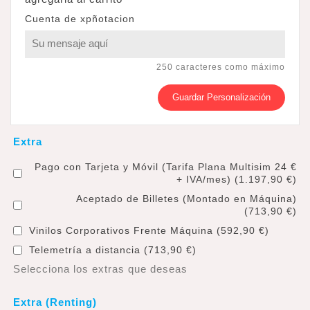
Cuenta de xpñotacion
250 caracteres como máximo
Guardar Personalización
Extra
Pago con Tarjeta y Móvil (Tarifa Plana Multisim 24 €
+ IVA/mes) (1.197,90 €)
Aceptado de Billetes (Montado en Máquina)
(713,90 €)
Vinilos Corporativos Frente Máquina (592,90 €)
Telemetría a distancia (713,90 €)
Selecciona los extras que deseas
Extra (Renting)