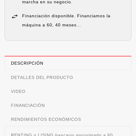
marcha en su negocio.
Financiación disponible. Financiamos la
máquina a 60, 40 meses...
DESCRIPCIÓN
DETALLES DEL PRODUCTO
VIDEO
FINANCIACIÓN
RENDIMIENTOS ECONÓMICOS
RENTING o LISING bancario aproximado a 60