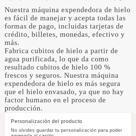
Nuestra máquina expendedora de hielo
es fácil de manejar y acepta todas las
formas de pago, incluidas tarjetas de
crédito, billetes, monedas, efectivo y
más.
Fabrica cubitos de hielo a partir de
agua purificada, lo que da como
resultado cubitos de hielo 100 %
frescos y seguros. Nuestra máquina
expendedora de hielo es más segura
que el hielo envasado, ya que no hay
factor humano en el proceso de
producción.
Personalización del producto
No olvides guardar tu personalización para poder
agregarla al carrito