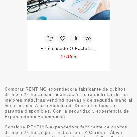
Presupuesto O Factura...
Precio
47,19 €
Comprar RENTING expendedora fabricante de cubitos
de hielo 24 horas con financiación para disfrutar de las
mejores máquinas vending nuevas y de segunda mano al
mejor precio. Alta rentabilidad. Diferentes tipos de
garantía disponibles. Con la seguridad y experiencia de
Expendedoras Automáticas.
Consigue RENTING expendedora fabricante de cubitos
de hielo 24 horas para instalar en - A Coruña - Álava -