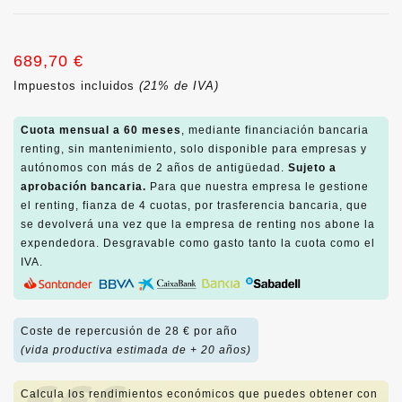
689,70 €
Impuestos incluidos
(21% de IVA)
Cuota mensual a 60 meses
, mediante financiación bancaria
renting, sin mantenimiento, solo disponible para empresas y
autónomos con más de 2 años de antigüedad.
Sujeto a
aprobación bancaria.
Para que nuestra empresa le gestione
el renting, fianza de 4 cuotas, por trasferencia bancaria, que
se devolverá una vez que la empresa de renting nos abone la
expendedora. Desgravable como gasto tanto la cuota como el
IVA.
Coste de repercusión de 28 € por año
(vida productiva estimada de + 20 años)
Calcula los rendimientos económicos que puedes obtener con