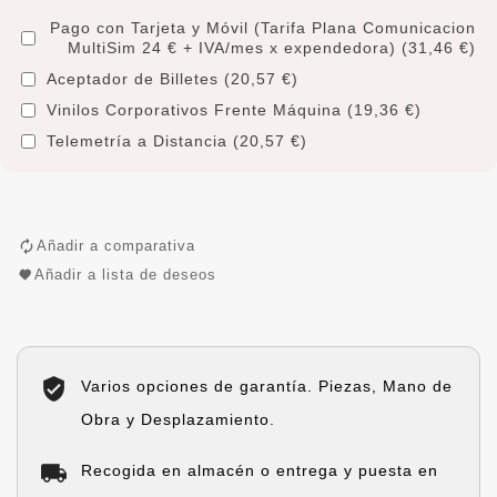
Pago con Tarjeta y Móvil (Tarifa Plana Comunicacion
MultiSim 24 € + IVA/mes x expendedora) (31,46 €)
Aceptador de Billetes (20,57 €)
Vinilos Corporativos Frente Máquina (19,36 €)
Telemetría a Distancia (20,57 €)
Añadir a comparativa
Añadir a lista de deseos
Varios opciones de garantía. Piezas, Mano de
Obra y Desplazamiento.
Recogida en almacén o entrega y puesta en