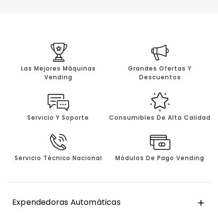
Las Mejores Máquinas
Grandes Ofertas Y
Vending
Descuentos
Servicio Y Soporte
Consumibles De Alta Calidad
Servicio Técnico Nacional
Módulos De Pago Vending
Expendedoras Automáticas
