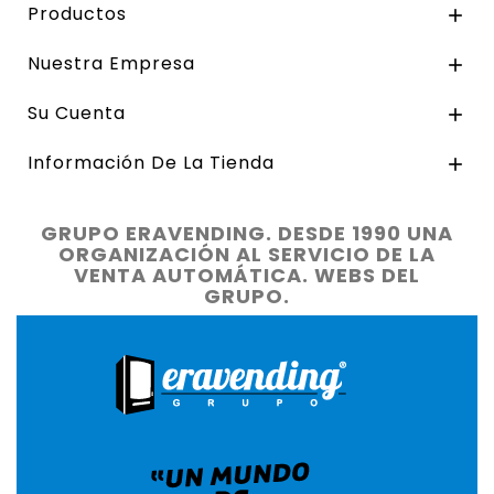
Productos

Nuestra Empresa

Su Cuenta

Información De La Tienda

GRUPO ERAVENDING. DESDE 1990 UNA
ORGANIZACIÓN AL SERVICIO DE LA
VENTA AUTOMÁTICA. WEBS DEL
GRUPO.