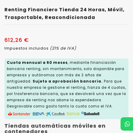
Renting Financiero Tienda 24 Horas, Móvil,
Trasportable, Reacondicionada
612,26 €
Impuestos incluidos
(21% de IVA)
Cuota mensual a 60 meses
, mediante financiación
bancaria renting, sin mantenimiento, solo disponible para
empresas y autónomos con más de 2 años de
antigüedad.
Sujeto a aprobación bancaria.
Para que
nuestra empresa le gestione el renting, fianza de 4 cuotas,
por trasferencia bancaria, que se devolverá una vez que la
empresa de renting nos abone la expendedora.
Desgravable como gasto tanto la cuota como el IVA.
Tiendas automáticas móviles en
contenedores