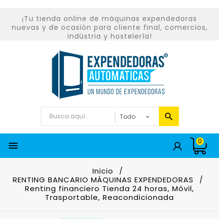
¡Tu tienda online de máquinas expendedoras
nuevas y de ocasión para cliente final, comercios,
indústria y hostelería!
0

Inicio
RENTING BANCARIO MÁQUINAS EXPENDEDORAS
Renting financiero Tienda 24 horas, Móvil,
Trasportable, Reacondicionada