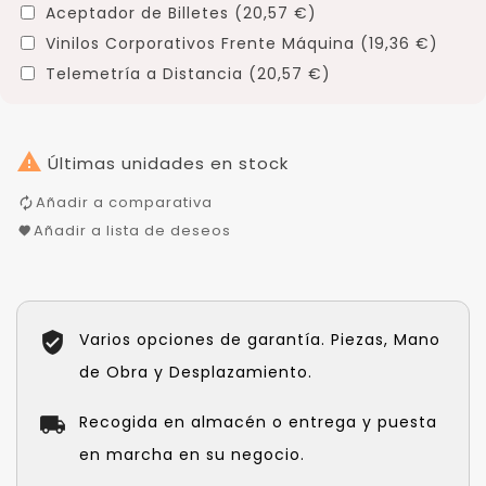
Aceptador de Billetes (20,57 €)
Vinilos Corporativos Frente Máquina (19,36 €)
Telemetría a Distancia (20,57 €)

Últimas unidades en stock
Añadir a comparativa
Añadir a lista de deseos
Varios opciones de garantía. Piezas, Mano
de Obra y Desplazamiento.
Recogida en almacén o entrega y puesta
en marcha en su negocio.