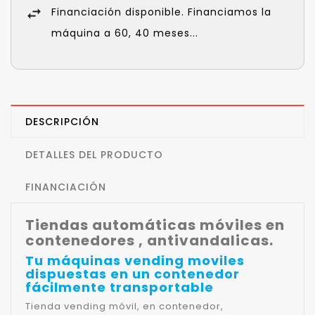
Financiación disponible. Financiamos la
máquina a 60, 40 meses...
DESCRIPCIÓN
DETALLES DEL PRODUCTO
FINANCIACIÓN
Tiendas automáticas móviles en
contenedores , antivandalicas.
Tu máquinas vending moviles
dispuestas en un contenedor
fácilmente transportable
Tienda vending móvil, en contenedor,