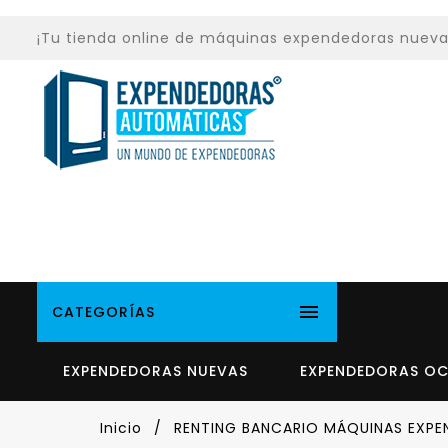
¡Tu tienda online de máquinas expendedoras nuevas y

CATEGORÍAS
EXPENDEDORAS NUEVAS
EXPENDEDORAS O
Inicio
RENTING BANCARIO MÁQUINAS EXP