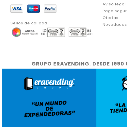
Aviso legal
Pago segu
Ofertas
Sellos de calidad
Novedades
GRUPO ERAVENDING. DESDE 1990 