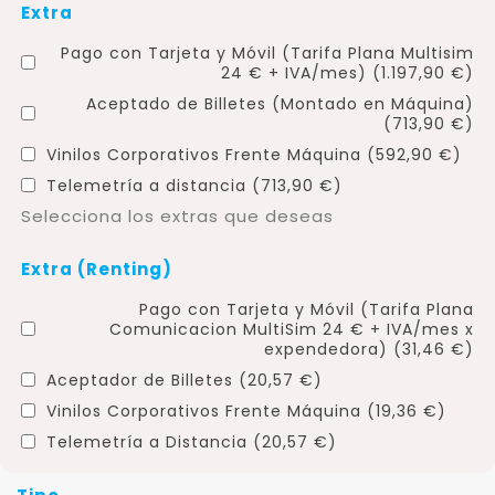
Extra
Pago con Tarjeta y Móvil (Tarifa Plana Multisim
24 € + IVA/mes) (1.197,90 €)
Aceptado de Billetes (Montado en Máquina)
(713,90 €)
Vinilos Corporativos Frente Máquina (592,90 €)
Telemetría a distancia (713,90 €)
Selecciona los extras que deseas
Extra (Renting)
Pago con Tarjeta y Móvil (Tarifa Plana
Comunicacion MultiSim 24 € + IVA/mes x
expendedora) (31,46 €)
Aceptador de Billetes (20,57 €)
Vinilos Corporativos Frente Máquina (19,36 €)
Telemetría a Distancia (20,57 €)