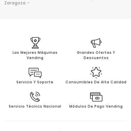
Zaragoza -
Las Mejores Máquinas
Grandes Ofertas Y
Vending
Descuentos
Servicio Y Soporte
Consumibles De Alta Calidad
Servicio Técnico Nacional
Módulos De Pago Vending