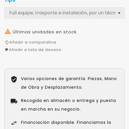
Tipo

Últimas unidades en stock
Añadir a comparativa
Añadir a lista de deseos
Varios opciones de garantía. Piezas, Mano
de Obra y Desplazamiento.
Recogida en almacén o entrega y puesta
en marcha en su negocio.
Financiación disponible. Financiamos la