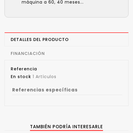
máquina a 60, 40 meses...
DETALLES DEL PRODUCTO
FINANCIACIÓN
Referencia
En stock
1 Artículos
Referencias específicas
TAMBIÉN PODRÍA INTERESARLE