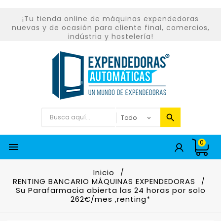
¡Tu tienda online de máquinas expendedoras
nuevas y de ocasión para cliente final, comercios,
indústria y hostelería!
0

Inicio
RENTING BANCARIO MÁQUINAS EXPENDEDORAS
Su Parafarmacia abierta las 24 horas por solo
262€/mes ,renting*