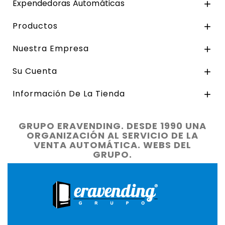
Expendedoras Automáticas

Productos

Nuestra Empresa

Su Cuenta

Información De La Tienda

GRUPO ERAVENDING. DESDE 1990 UNA
ORGANIZACIÓN AL SERVICIO DE LA
VENTA AUTOMÁTICA. WEBS DEL
GRUPO.